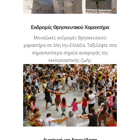
Εκδρομές Θρησκευτικού Χαρακτήρα
Μοναδικές εκδρομές θρησκευτικού
χαρακτήρα σε όλη την Ελλάδα. Ταξιδέψτε στα
σημαντικότερα σημεία αναφοράς της
εκκλησιαστικής ζωής.