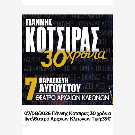
07/08/2026 Γιάννης Κότσιρας 30 χρόνια
live\Θέατρο Αρχαίων Κλεωνών Τιμή:35€