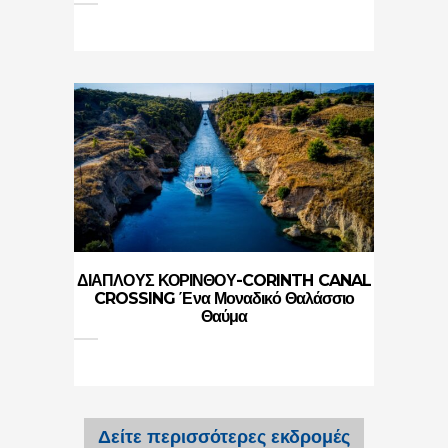
ΔΙΑΠΛΟΥΣ ΚΟΡΙΝΘΟΥ-CORINTH CANAL
CROSSING Ένα Μοναδικό Θαλάσσιο
Θαύμα
Δείτε περισσότερες εκδρομές