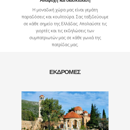
Αναψυχή και διασκέδαση
Η μοναδική χώρα μας είναι γεμάτη
παραδόσεις και κουλτούρα. Σας ταξιδεύουμε
σε κάθε σημείο της Ελλάδας. Απολαύστε τις
γιορτές και τις εκδηλώσεις των
συμπατριωτών μας σε κάθε γωνιά της
πατρίδας μας.
ΕΚΔΡΟΜΕΣ