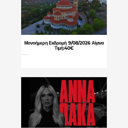
Μονοήμερη Εκδρομή 9/08/2026 Αίγινα
Τιμή:40€