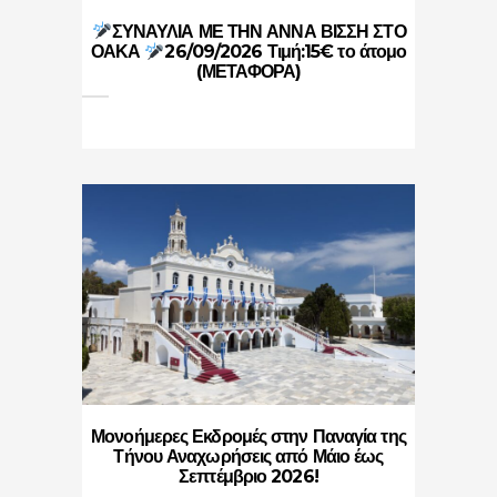
ΣΥΝΑΥΛΙΑ ΜΕ ΤΗΝ ΑΝΝΑ ΒΙΣΣΗ ΣΤΟ
ΟΑΚΑ
26/09/2026 Τιμή:15€ το άτομο
(ΜΕΤΑΦΟΡΑ)
Μονοήμερες Εκδρομές στην Παναγία της
Τήνου Αναχωρήσεις από Μάιο έως
Σεπτέμβριο 2026!