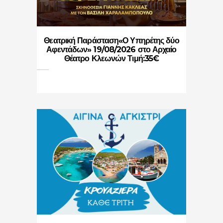
Θεατρική Παράσταση«Ο Υπηρέτης δύο
Αφεντάδων» 19/08/2026 στο Αρχαίο
Θέατρο Κλεωνών Τιμή:35€