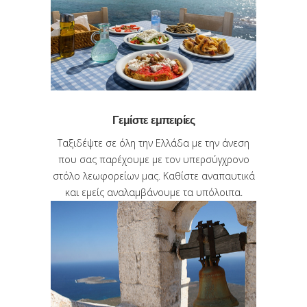
Γεμίστε εμπειρίες
Ταξιδέψτε σε όλη την Ελλάδα με την άνεση
που σας παρέχουμε με τον υπερσύγχρονο
στόλο λεωφορείων μας. Καθίστε αναπαυτικά
και εμείς αναλαμβάνουμε τα υπόλοιπα.